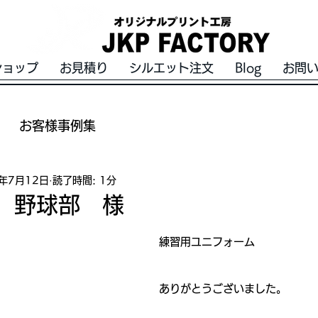
ショップ
お見積り
シルエット注文
Blog
お問
お客様事例集
0年7月12日
読了時間: 1分
 野球部 様
練習用ユニフォーム
ありがとうございました。