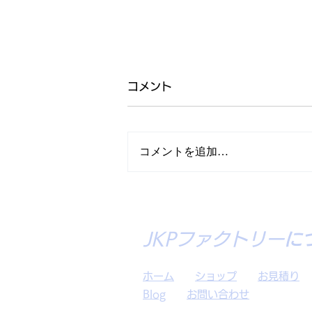
コメント
コメントを追加…
岡山選抜2022様
JKPファクトリー
​
ホーム
ショップ
お見積り
Blog
お問い合わせ