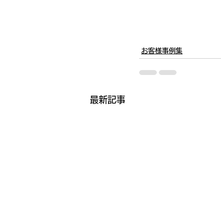
お客様事例集
最新記事