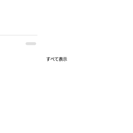
すべて表示