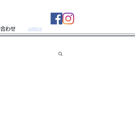
い合わせ
​お問合せ