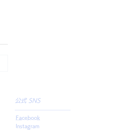
ビッグスター様
公式 SNS
Facebook
Instagram