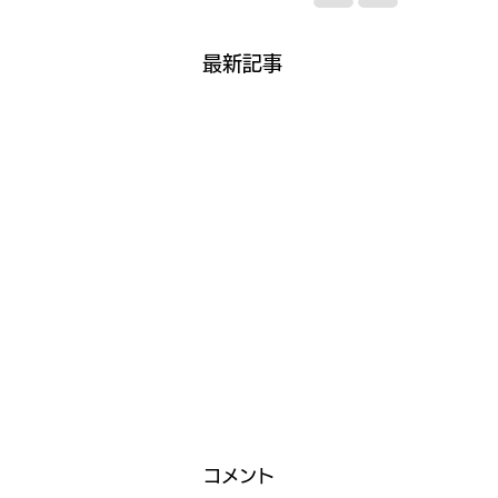
最新記事
コメント