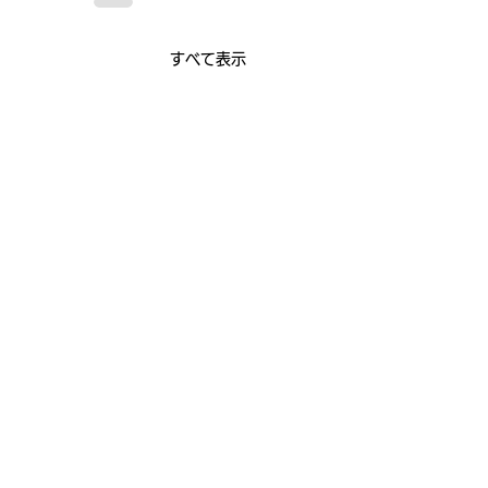
すべて表示