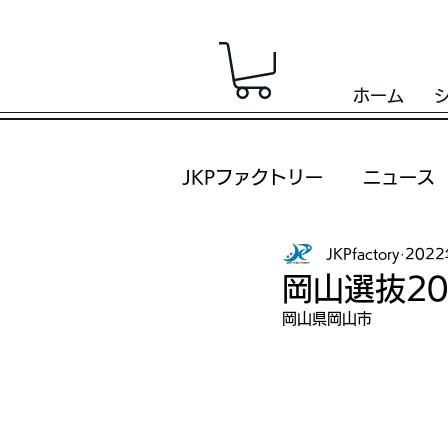
ホーム
JKPファクトリー
ニュース
JKPfactory
202
岡山選抜20
岡山県岡山市