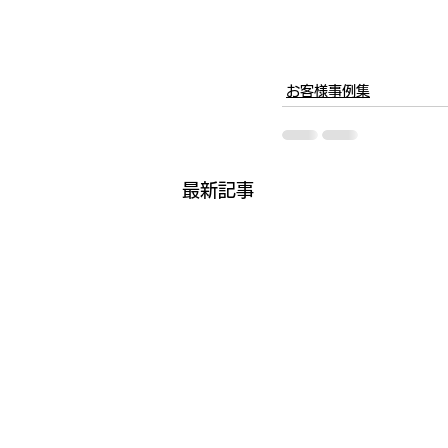
お客様事例集
最新記事