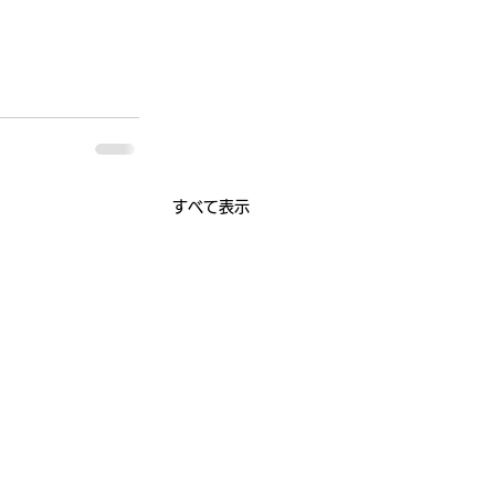
すべて表示