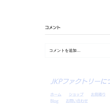
コメント
コメントを追加…
岡山選抜2022様
JKPファクトリー
​
ホーム
ショップ
お見積り
Blog
お問い合わせ