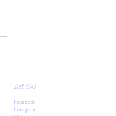
ビッグスター様
公式 SNS
Facebook
Instagram