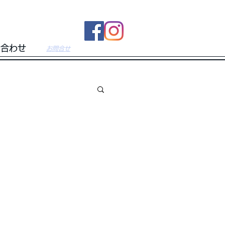
い合わせ
​お問合せ