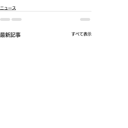
ニュース
すべて表示
最新記事